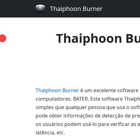
Thaiphoon Burner
Thaiphoon Bu
Thaiphoon Burner
é um excelente software qu
computadores. BATER. Este software Thaiph
simples que qualquer pessoa que usa o soft
pode obter informações de detecção de pres
os usuários podem usá-lo para verificar as 
latência, etc.