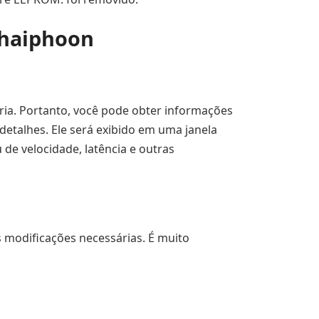
Thaiphoon
ria. Portanto, você pode obter informações
detalhes. Ele será exibido em uma janela
de velocidade, latência e outras
s modificações necessárias. É muito