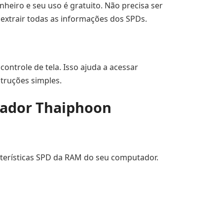
nheiro e seu uso é gratuito. Não precisa ser
extrair todas as informações dos SPDs.
controle de tela. Isso ajuda a acessar
truções simples.
mador Thaiphoon
aracterísticas SPD da RAM do seu computador.