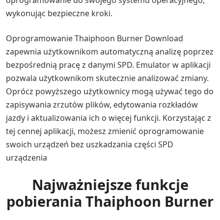
oprogramowanie do swojego systemu operacyjnego,
wykonując bezpieczne kroki.
Oprogramowanie Thaiphoon Burner Download
zapewnia użytkownikom automatyczną analizę poprzez
bezpośrednią pracę z danymi SPD. Emulator w aplikacji
pozwala użytkownikom skutecznie analizować zmiany.
Oprócz powyższego użytkownicy mogą używać tego do
zapisywania zrzutów plików, edytowania rozkładów
jazdy i aktualizowania ich o więcej funkcji. Korzystając z
tej cennej aplikacji, możesz zmienić oprogramowanie
swoich urządzeń bez uszkadzania części SPD
urządzenia
Najważniejsze funkcje
pobierania Thaiphoon Burner