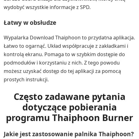
wydobyć wszystkie informacje z SPD.
Łatwy w obsłudze
Wypalarka Download Thaiphoon to przydatna aplikacja.
Łatwo to ogarnąć. Układ współpracuje z zakładkami i
kontrolą ekranu. Pomaga to w szybkim dostępie do
podmodułów i korzystaniu z nich. Z tego powodu
możesz uzyskać dostęp do tej aplikacji za pomocą
prostych instrukcji.
Często zadawane pytania
dotyczące pobierania
programu Thaiphoon Burner
Jakie jest zastosowanie palnika Thaiphoon?