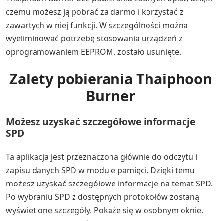
czemu możesz ją pobrać za darmo i korzystać z
zawartych w niej funkcji. W szczególności można
wyeliminować potrzebę stosowania urządzeń z
oprogramowaniem EEPROM. zostało usunięte.
Zalety pobierania Thaiphoon
Burner
Możesz uzyskać szczegółowe informacje
SPD
Ta aplikacja jest przeznaczona głównie do odczytu i
zapisu danych SPD w module pamięci. Dzięki temu
możesz uzyskać szczegółowe informacje na temat SPD.
Po wybraniu SPD z dostępnych protokołów zostaną
wyświetlone szczegóły. Pokaże się w osobnym oknie.