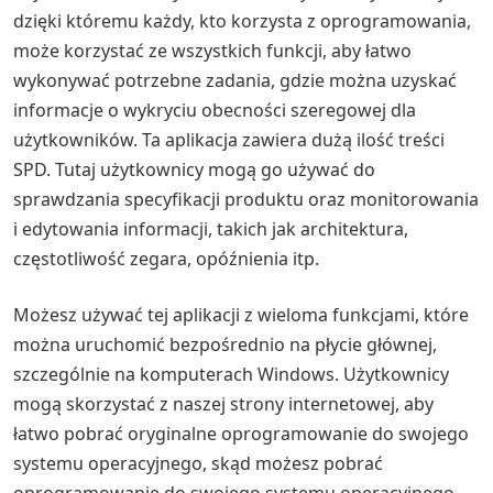
dzięki któremu każdy, kto korzysta z oprogramowania,
może korzystać ze wszystkich funkcji, aby łatwo
wykonywać potrzebne zadania, gdzie można uzyskać
informacje o wykryciu obecności szeregowej dla
użytkowników. Ta aplikacja zawiera dużą ilość treści
SPD. Tutaj użytkownicy mogą go używać do
sprawdzania specyfikacji produktu oraz monitorowania
i edytowania informacji, takich jak architektura,
częstotliwość zegara, opóźnienia itp.
Możesz używać tej aplikacji z wieloma funkcjami, które
można uruchomić bezpośrednio na płycie głównej,
szczególnie na komputerach Windows. Użytkownicy
mogą skorzystać z naszej strony internetowej, aby
łatwo pobrać oryginalne oprogramowanie do swojego
systemu operacyjnego, skąd możesz pobrać