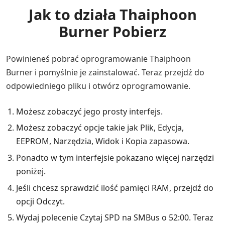
Jak to działa Thaiphoon
Burner Pobierz
Powinieneś pobrać oprogramowanie Thaiphoon
Burner i pomyślnie je zainstalować. Teraz przejdź do
odpowiedniego pliku i otwórz oprogramowanie.
Możesz zobaczyć jego prosty interfejs.
Możesz zobaczyć opcje takie jak Plik, Edycja,
EEPROM, Narzędzia, Widok i Kopia zapasowa.
Ponadto w tym interfejsie pokazano więcej narzędzi
poniżej.
Jeśli chcesz sprawdzić ilość pamięci RAM, przejdź do
opcji Odczyt.
Wydaj polecenie Czytaj SPD na SMBus o 52:00. Teraz