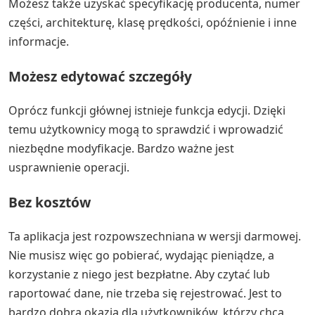
Możesz także uzyskać specyfikację producenta, numer
części, architekturę, klasę prędkości, opóźnienie i inne
informacje.
Możesz edytować szczegóły
Oprócz funkcji głównej istnieje funkcja edycji. Dzięki
temu użytkownicy mogą to sprawdzić i wprowadzić
niezbędne modyfikacje. Bardzo ważne jest
usprawnienie operacji.
Bez kosztów
Ta aplikacja jest rozpowszechniana w wersji darmowej.
Nie musisz więc go pobierać, wydając pieniądze, a
korzystanie z niego jest bezpłatne. Aby czytać lub
raportować dane, nie trzeba się rejestrować. Jest to
bardzo dobra okazja dla użytkowników, którzy chcą