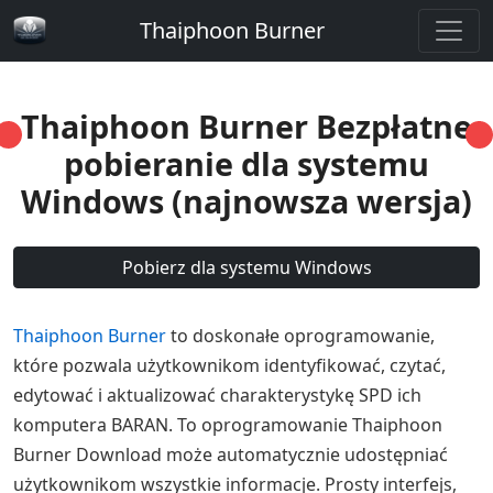
Thaiphoon Burner
Thaiphoon Burner Bezpłatne
pobieranie dla systemu
Windows (najnowsza wersja)
Pobierz dla systemu Windows
Thaiphoon Burner
to doskonałe oprogramowanie,
które pozwala użytkownikom identyfikować, czytać,
edytować i aktualizować charakterystykę SPD ich
komputera BARAN. To oprogramowanie Thaiphoon
Burner Download może automatycznie udostępniać
użytkownikom wszystkie informacje. Prosty interfejs,