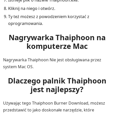
Kliknij na niego i otwórz.
Ty też możesz z powodzeniem korzystać z
oprogramowania.
Nagrywarka Thaiphoon na
komputerze Mac
Nagrywarka Thaiphoon Nie jest obsługiwana przez
system Mac OS.
Dlaczego palnik Thaiphoon
jest najlepszy?
Używając tego Thaiphoon Burner Download, możesz
przedstawić to jako doskonałe narzędzie, które