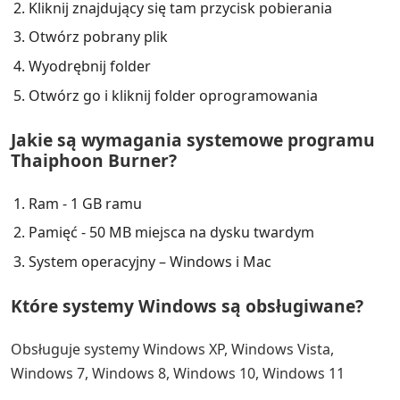
Kliknij znajdujący się tam przycisk pobierania
Otwórz pobrany plik
Wyodrębnij folder
Otwórz go i kliknij folder oprogramowania
Jakie są wymagania systemowe programu
Thaiphoon Burner?
Ram - 1 GB ramu
Pamięć - 50 MB miejsca na dysku twardym
System operacyjny – Windows i Mac
Które systemy Windows są obsługiwane?
Obsługuje systemy Windows XP, Windows Vista,
Windows 7, Windows 8, Windows 10, Windows 11