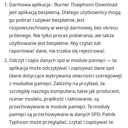
Darmowa aplikacja - Burner Thaiphoon Download
jest aplikacją bezpłatną. Dlatego użytkownicy mogą
go pobrać i używać bezpłatnie. Jest
rozpowszechniany w wersji darmowej, bez okresu
próbnego. Nie tylko proces pobierania, ale także
użytkowanie jest bezpłatne. Aby czytać lub
raportować dane, nie trzeba się rejestrować.
Odczyt i zapis danych spd w module pamięci — ta
aplikacja może odczytywać i zapisywać dane spd
(dane dotyczące wykrywania obecności szeregowej)
z modułów pamięci. Załóżmy na przykład, że
szczegóły naszego komputera, takie jak producent,
numer modelu, prędkość i taktowanie, są
przechowywane w module pamięci. Te moduły
pamięci są przechowywane w danych SPD. Palnik
Typhoon może przeglądać, czytać i zapisywać te