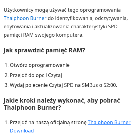
Użytkownicy mogą używać tego oprogramowania
Thaiphoon Burner
do identyfikowania, odczytywania,
edytowania i aktualizowania charakterystyki SPD
pamięci RAM swojego komputera.
Jak sprawdzić pamięć RAM?
Otwórz oprogramowanie
Przejdź do opcji Czytaj
Wydaj polecenie Czytaj SPD na SMBus o 52:00.
Jakie kroki należy wykonać, aby pobrać
Thaiphoon Burner?
Przejdź na naszą oficjalną stronę
Thaiphoon Burner
Download