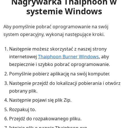
Nagrywarka Thaiphoon w
systemie Windows
Aby pomyślnie pobrać oprogramowanie na swój
system operacyjny, wykonaj następujące kroki.
Następnie możesz skorzystać z naszej strony
internetowej
Thaiphoon Burner Windows
, aby
bezpiecznie i szybko pobrać oprogramowanie.
Pomyślnie pobierz aplikację na swój komputer.
Następnie przejdź do lokalizacji pobierania i otwórz
pobrany plik.
Następnie pojawi się plik Zip.
Rozpakuj to.
Przejdź do rozpakowanego pliku.
Istnieje plik o nazwie Thaiphoon.exe.