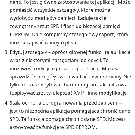
dane. To jest główne zastosowanie tej aplikacji. Może
pomieścić wszystkie szczegóły, które można
wydobyć z modułów pamięci. Ładuje także
zewnętrzny zrzut SPD i flash do bieżącej pamięci
EEPROM. Daje kompletny szczegółowy raport, który
można zapisać w innym pliku.
Edytuj szczegóły – oprócz głównej funkcji ta aplikacja
wraz z niektórymi narzędziami do edycji. Te
możliwości edycji usprawniają operację. Możesz
sprawdzić szczegóły i wprowadzić pewne zmiany. Nie
tylko możesz edytować harmonogram, aktualizować
i zapisywać zrzuty, ulepszać XMP i inne modyfikacje.
Stała ochrona oprogramowania przed zapisem —
jest to niezbędna aplikacja pomagająca chronić dane
SPD. Ta funkcja pomaga chronić dane SPD. Możesz
aktywować tę funkcję w SPD EEPROM.