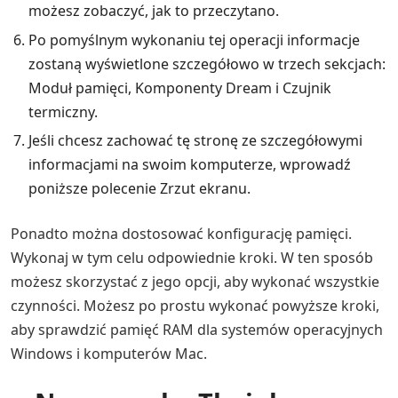
możesz zobaczyć, jak to przeczytano.
Po pomyślnym wykonaniu tej operacji informacje
zostaną wyświetlone szczegółowo w trzech sekcjach:
Moduł pamięci, Komponenty Dream i Czujnik
termiczny.
Jeśli chcesz zachować tę stronę ze szczegółowymi
informacjami na swoim komputerze, wprowadź
poniższe polecenie Zrzut ekranu.
Ponadto można dostosować konfigurację pamięci.
Wykonaj w tym celu odpowiednie kroki. W ten sposób
możesz skorzystać z jego opcji, aby wykonać wszystkie
czynności. Możesz po prostu wykonać powyższe kroki,
aby sprawdzić pamięć RAM dla systemów operacyjnych
Windows i komputerów Mac.