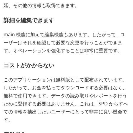
延、その他の情報も取得できます。
詳細を編集できます
main 機能に加えて編集機能もあります。したがって、ユ
ーザーはそれを確認して必要な変更を行うことができま
す。オペレーションを強化することは非常に重要です。
コストがかからない
このアプリケーションは無料版として配布されています。
したがって、お金を払ってダウンロードする必要はなく、
無料で使用できます。データの読み取りやレポートを行う
ために登録する必要はありません。これは、SPD からすべ
ての情報を抽出したいユーザーにとって非常に良い機会で
す。