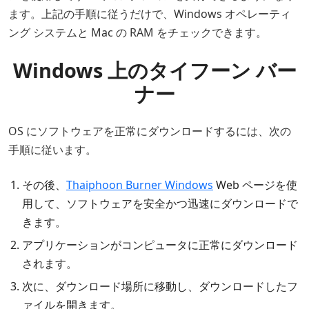
ます。上記の手順に従うだけで、Windows オペレーティ
ング システムと Mac の RAM をチェックできます。
Windows 上のタイフーン バー
ナー
OS にソフトウェアを正常にダウンロードするには、次の
手順に従います。
その後、
Thaiphoon Burner Windows
Web ページを使
用して、ソフトウェアを安全かつ迅速にダウンロードで
きます。
アプリケーションがコンピュータに正常にダウンロード
されます。
次に、ダウンロード場所に移動し、ダウンロードしたフ
ァイルを開きます。