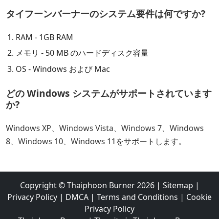
タイフーンバーナーのシステム要件は何ですか?
RAM - 1GB RAM
メモリ - 50 MB のハードディスク容量
OS - Windows および Mac
どの Windows システムがサポートされています
か?
Windows XP、Windows Vista、Windows 7、Windows
8、Windows 10、Windows 11をサポートします。
Copyright ©
Thaiphoon Burner
2026
|
Sitemap
|
Privacy Policy
|
DMCA
|
Terms and Conditions
|
Cookie
Privacy Policy