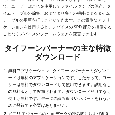
て、ユーザーはこれを使用してファイル ダンプの保存、タ
イムテーブルの編集、およびより多くの機能によるタイム
テーブルの更新を行うことができます。この貴重なアプリ
ケーションを使用すると、デバイスの SPD 部分を損傷する
ことなくデバイスのファームウェアを変更できます。
タイフーンバーナーの主な特徴
ダウンロード
無料アプリケーション - タイフーンバーナーのダウンロ
ードは無料のアプリケーションです。したがって、ユー
ザーは無料でダウンロードして使用できます。試用なし
の無料版として配布されます。ダウンロードだけでなく
使用も無料です。データの読み取りやレポートを行うた
めに登録する必要はありません。
メモリ モジュールの spd データの読み取りおよび書き