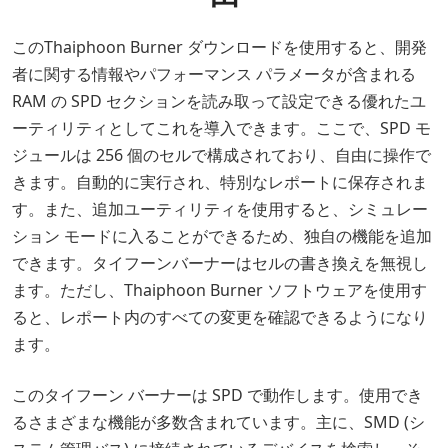
このThaiphoon Burner ダウンロードを使用すると、開発
者に関する情報やパフォーマンス パラメータが含まれる
RAM の SPD セクションを読み取って設定できる優れたユ
ーティリティとしてこれを導入できます。ここで、SPD モ
ジュールは 256 個のセルで構成されており、自由に操作で
きます。自動的に実行され、特別なレポートに保存されま
す。また、追加ユーティリティを使用すると、シミュレー
ション モードに入ることができるため、独自の機能を追加
できます。タイフーンバーナーはセルの書き換えを無視し
ます。ただし、Thaiphoon Burner ソフトウェアを使用す
ると、レポート内のすべての変更を確認できるようになり
ます。
このタイフーン バーナーは SPD で動作します。使用でき
るさまざまな機能が多数含まれています。主に、SMD (シ