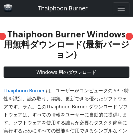
Thaiphoon Burner
Thaiphoon Burner Windows
用無料ダウンロード(最新バージ
ョン)
Windows 用のダウンロード
Thaiphoon Burner
は、ユーザーがコンピュータの SPD 特
性を識別、読み取り、編集、更新できる優れたソフトウェ
アです。ラム。このThaiphoon Burner ダウンロード ソフ
トウェアは、すべての情報をユーザーに自動的に提供しま
す。ソフトウェアを使用する誰もが必要なタスクを簡単に
実行するためにすべての機能を使用できるシンプルなイン