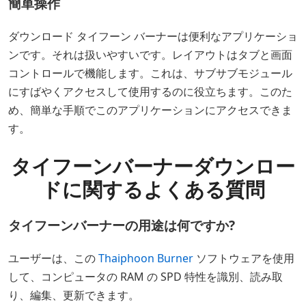
簡単操作
ダウンロード タイフーン バーナーは便利なアプリケーショ
ンです。それは扱いやすいです。レイアウトはタブと画面
コントロールで機能します。これは、サブサブモジュール
にすばやくアクセスして使用するのに役立ちます。このた
め、簡単な手順でこのアプリケーションにアクセスできま
す。
タイフーンバーナーダウンロー
ドに関するよくある質問
タイフーンバーナーの用途は何ですか?
ユーザーは、この
Thaiphoon Burner
ソフトウェアを使用
して、コンピュータの RAM の SPD 特性を識別、読み取
り、編集、更新できます。