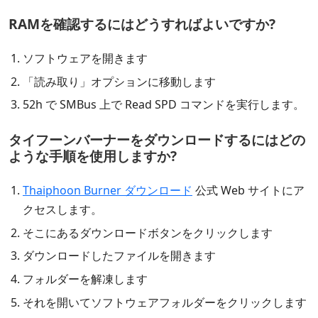
RAMを確認するにはどうすればよいですか?
ソフトウェアを開きます
「読み取り」オプションに移動します
52h で SMBus 上で Read SPD コマンドを実行します。
タイフーンバーナーをダウンロードするにはどの
ような手順を使用しますか?
Thaiphoon Burner ダウンロード
公式 Web サイトにア
クセスします。
そこにあるダウンロードボタンをクリックします
ダウンロードしたファイルを開きます
フォルダーを解凍します
それを開いてソフトウェアフォルダーをクリックします