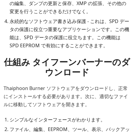
の編集、ダンプの更新と保存、XMP の拡張、その他の
変更を行うことができるだけでなく。
永続的なソフトウェア書き込み保護 - これは、SPD デー
タの保護に役立つ重要なアプリケーションです。この機
能は、SPD データの保護に役立ちます。この機能は
SPD EEPROM で有効にすることができます。
仕組み タイフーンバーナーのダ
ウンロード
Thaiphoon Burner ソフトウェアをダウンロードし、正常
にインストールする必要があります。次に、適切なファイ
ルに移動してソフトウェアを開きます。
シンプルなインターフェースがわかります。
ファイル、編集、EEPROM、ツール、表示、バックアッ