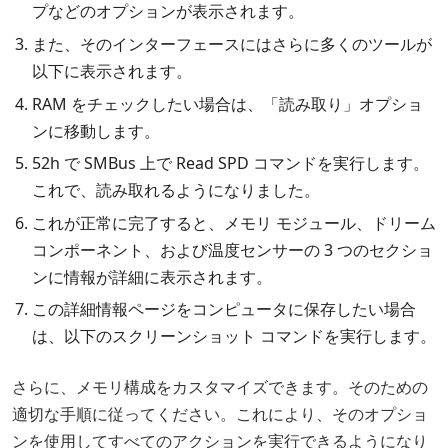
プなどのオプションが表示されます。
また、そのインターフェースにはさらに多くのツールが
以下に表示されます。
RAM をチェックしたい場合は、「読み取り」オプショ
ンに移動します。
52h で SMBus 上で Read SPD コマンドを実行します。
これで、読み取れるようになりました。
これが正常に完了すると、メモリ モジュール、ドリーム
コンポーネント、および温度センサーの 3 つのセクショ
ンに情報が詳細に表示されます。
この詳細情報ページをコンピュータに保存したい場合
は、以下のスクリーンショット コマンドを実行します。
さらに、メモリ構成をカスタマイズできます。そのための
適切な手順に従ってください。これにより、そのオプショ
ンを使用してすべてのアクションを実行できるようになり