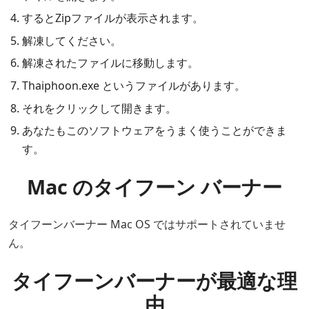
するとZipファイルが表示されます。
解凍してください。
解凍されたファイルに移動します。
Thaiphoon.exe というファイルがあります。
それをクリックして開きます。
あなたもこのソフトウェアをうまく​​使うことができま
す。
Mac のタイフーン バーナー
タイフーンバーナー Mac OS ではサポートされていませ
ん。
タイフーンバーナーが最適な理
由