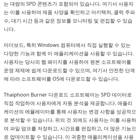
는 대량의 SPD 콘텐츠가 포함되어 있습니다. 여기서 사용자
는 이를 사용하여 제품 사양을 확인하고 아키텍처, 클럭 주파
수, 대기 시간 등과 같은 정보를 모니터링 및 편집할 수 있습
니다.
마더보드, 특히 Windows 컴퓨터에서 직접 실행할 수 있는
다양한 기능과 함께 이 애플리케이션을 사용할 수 있습니다.
사용자는 당사의 웹 페이지를 사용하여 원본 소프트웨어를
운영 체제에 쉽게 다운로드할 수 있으며, 여기서 안전한 단계
에 따라 소프트웨어를 OS에 다운로드할 수 있습니다.
Thaiphoon Burner 다운로드 소프트웨어는 SPD 데이터로
직접 작업하여 사용자에게 자동 분석을 제공합니다. 애플리
케이션의 에뮬레이터를 통해 사용자는 변경 사항을 성공적으
로 분석할 수 있습니다. 위의 것 외에도 사용자는 이를 사용하
여 파일 덤프를 저장하고, 시간표를 편집하고, 더 많은 기능으
로 업데이트할 수 있습니다. 이 귀중한 애플리케이션을 사용