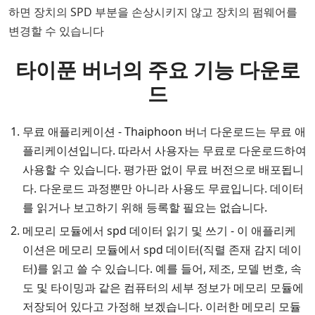
하면 장치의 SPD 부분을 손상시키지 않고 장치의 펌웨어를
변경할 수 있습니다
타이푼 버너의 주요 기능 다운로
드
무료 애플리케이션 - Thaiphoon 버너 다운로드는 무료 애
플리케이션입니다. 따라서 사용자는 무료로 다운로드하여
사용할 수 있습니다. 평가판 없이 무료 버전으로 배포됩니
다. 다운로드 과정뿐만 아니라 사용도 무료입니다. 데이터
를 읽거나 보고하기 위해 등록할 필요는 없습니다.
메모리 모듈에서 spd 데이터 읽기 및 쓰기 - 이 애플리케
이션은 메모리 모듈에서 spd 데이터(직렬 존재 감지 데이
터)를 읽고 쓸 수 있습니다. 예를 들어, 제조, 모델 번호, 속
도 및 타이밍과 같은 컴퓨터의 세부 정보가 메모리 모듈에
저장되어 있다고 가정해 보겠습니다. 이러한 메모리 모듈