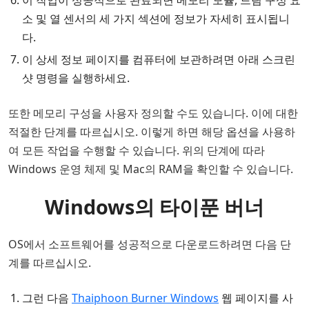
소 및 열 센서의 세 가지 섹션에 정보가 자세히 표시됩니
다.
이 상세 정보 페이지를 컴퓨터에 보관하려면 아래 스크린
샷 명령을 ​​실행하세요.
또한 메모리 구성을 사용자 정의할 수도 있습니다. 이에 대한
적절한 단계를 따르십시오. 이렇게 하면 해당 옵션을 사용하
여 모든 작업을 수행할 수 있습니다. 위의 단계에 따라
Windows 운영 체제 및 Mac의 RAM을 확인할 수 있습니다.
Windows의 타이푼 버너
OS에서 소프트웨어를 성공적으로 다운로드하려면 다음 단
계를 따르십시오.
그런 다음
Thaiphoon Burner Windows
웹 페이지를 사