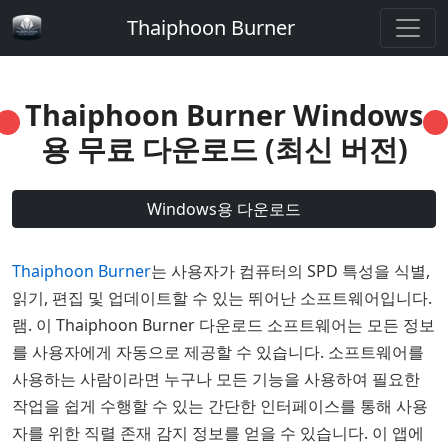
Thaiphoon Burner
Thaiphoon Burner Windows
용 무료 다운로드 (최신 버전)
Windows용 다운로드
Thaiphoon Burner
는 사용자가 컴퓨터의 SPD 특성을 식별,
읽기, 편집 및 업데이트할 수 있는 뛰어난 소프트웨어입니다.
램. 이 Thaiphoon Burner 다운로드 소프트웨어는 모든 정보
를 사용자에게 자동으로 제공할 수 있습니다. 소프트웨어를
사용하는 사람이라면 누구나 모든 기능을 사용하여 필요한
작업을 쉽게 수행할 수 있는 간단한 인터페이스를 통해 사용
자를 위한 직렬 존재 감지 정보를 얻을 수 있습니다. 이 앱에