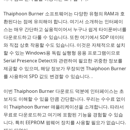
Thaiphoon Burner 소프트웨어는 다양한 유형의 RAM과 호
환된다는 점에 유의해야 합니다. 여기서 소개하는 인터페이
스는 매우 간단하고 실용적이어서 누구나 쉽게 타이푼버너를
다운로드하고 다룰 수 있습니다. 또한 여기에서 SDP 데이터
와 직접 상호 작용할 수도 있습니다. 이것은 자체적으로 설치
할 수 있는 Windows용 독립 실행형 응용 프로그램이므로
Serial Presence Detect와 관련하여 필요한 귀중한 정보를
제공할 수 있으며, 해당 정보가 무장되면 Thaiphoon Burner
를 사용하여 SPD 값도 변경할 수 있습니다. .
이번 Thaiphoon Burner 다운로드 덕분에 인터페이스는 초
보자도 이해할 수 있을 만큼 간단합니다. 우리는 수수료 없이
이 Thaiphoon Burner 애플리케이션을 소개합니다. 따라서
무료로 다운로드하고 여기에 포함된 기능을 경험할 수 있습
니다. 특히 EEPROM 펌웨어 장치를 사용할 필요가 없습니다.