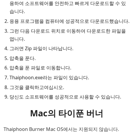
용하여 소프트웨어를 안전하고 빠르게 다운로드할 수 있
습니다.
응용 프로그램을 컴퓨터에 성공적으로 다운로드했습니다.
그런 다음 다운로드 위치로 이동하여 다운로드한 파일을
엽니다.
그러면 Zip 파일이 나타납니다.
압축을 푼다.
압축을 푼 파일로 이동합니다.
Thaiphoon.exe라는 파일이 있습니다.
그것을 클릭하고여십시오.
당신도 소프트웨어를 성공적으로 사용할 수 있습니다.
Mac의 타이푼 버너
Thaiphoon Burner Mac OS에서는 지원되지 않습니다.