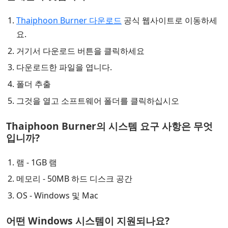
Thaiphoon Burner 다운로드
공식 웹사이트로 이동하세
요.
거기서 다운로드 버튼을 클릭하세요
다운로드한 파일을 엽니다.
폴더 추출
그것을 열고 소프트웨어 폴더를 클릭하십시오
Thaiphoon Burner의 시스템 요구 사항은 무엇
입니까?
램 - 1GB 램
메모리 - 50MB 하드 디스크 공간
OS - Windows 및 Mac
어떤 Windows 시스템이 지원되나요?