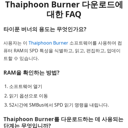
Thaiphoon Burner 다운로드에
대한 FAQ
타이푼 버너의 용도는 무엇인가요?
사용자는 이
Thaiphoon Burner
소프트웨어를 사용하여 컴
퓨터 RAM의 SPD 특성을 식별하고, 읽고, 편집하고, 업데이
트할 수 있습니다.
RAM을 확인하는 방법?
소프트웨어 열기
읽기 옵션으로 이동
52시간에 SMBus에서 SPD 읽기 명령을 내립니다.
Thaiphoon Burner를 다운로드하는 데 사용되는
단계는 무엇입니까?