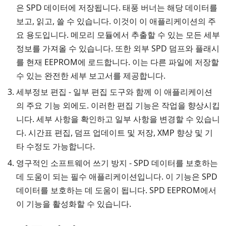
은 SPD 데이터에 저장됩니다. 태풍 버너는 해당 데이터를
보고, 읽고, 쓸 수 있습니다. 이것이 이 애플리케이션의 주
요 용도입니다. 메모리 모듈에서 추출할 수 있는 모든 세부
정보를 가져올 수 있습니다. 또한 외부 SPD 덤프와 플래시
를 현재 EEPROM에 로드합니다. 이는 다른 파일에 저장할
수 있는 완전한 세부 보고서를 제공합니다.
세부정보 편집 - 일부 편집 도구와 함께 이 애플리케이션
의 주요 기능 외에도. 이러한 편집 기능은 작업을 향상시킵
니다. 세부 사항을 확인하고 일부 사항을 변경할 수 있습니
다. 시간표 편집, 덤프 업데이트 및 저장, XMP 향상 및 기
타 수정도 가능합니다.
영구적인 소프트웨어 쓰기 방지 - SPD 데이터를 보호하는
데 도움이 되는 필수 애플리케이션입니다. 이 기능은 SPD
데이터를 보호하는 데 도움이 됩니다. SPD EEPROM에서
이 기능을 활성화할 수 있습니다.