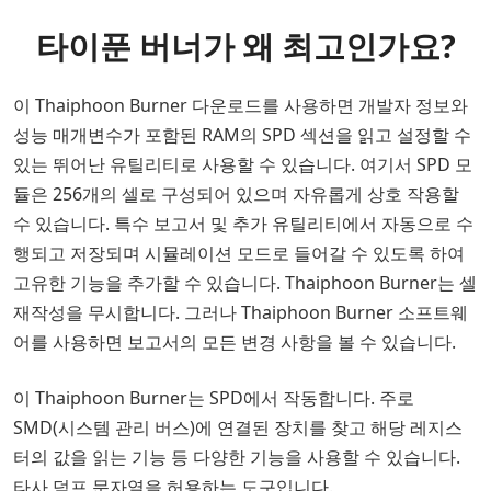
타이푼 버너가 왜 최고인가요?
이 Thaiphoon Burner 다운로드를 사용하면 개발자 정보와
성능 매개변수가 포함된 RAM의 SPD 섹션을 읽고 설정할 수
있는 뛰어난 유틸리티로 사용할 수 있습니다. 여기서 SPD 모
듈은 256개의 셀로 구성되어 있으며 자유롭게 상호 작용할
수 있습니다. 특수 보고서 및 추가 유틸리티에서 자동으로 수
행되고 저장되며 시뮬레이션 모드로 들어갈 수 있도록 하여
고유한 기능을 추가할 수 있습니다. Thaiphoon Burner는 셀
재작성을 무시합니다. 그러나 Thaiphoon Burner 소프트웨
어를 사용하면 보고서의 모든 변경 사항을 볼 수 있습니다.
이 Thaiphoon Burner는 SPD에서 작동합니다. 주로
SMD(시스템 관리 버스)에 연결된 장치를 찾고 해당 레지스
터의 값을 읽는 기능 등 다양한 기능을 사용할 수 있습니다.
타사 덤프 문자열을 허용하는 도구입니다.