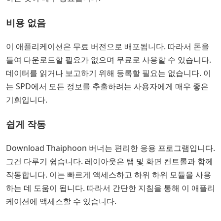
비용 없음
이 애플리케이션은 무료 버전으로 배포됩니다. 따라서 돈을
들여 다운로드할 필요가 없으며 무료로 사용할 수 있습니다.
데이터를 읽거나 보고하기 위해 등록할 필요는 없습니다. 이
는 SPD에서 모든 정보를 추출하려는 사용자에게 매우 좋은
기회입니다.
쉽게 작동
Download Thaiphoon 버너는 편리한 응용 프로그램입니다.
그건 다루기 쉽습니다. 레이아웃은 탭 및 화면 컨트롤과 함께
작동합니다. 이는 빠르게 액세스하고 하위 하위 모듈을 사용
하는 데 도움이 됩니다. 따라서 간단한 지침을 통해 이 애플리
케이션에 액세스할 수 있습니다.