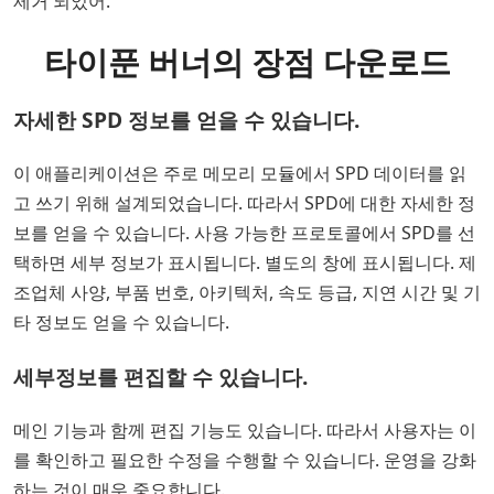
제거 되었어.
타이푼 버너의 장점 다운로드
자세한 SPD 정보를 얻을 수 있습니다.
이 애플리케이션은 주로 메모리 모듈에서 SPD 데이터를 읽
고 쓰기 위해 설계되었습니다. 따라서 SPD에 대한 자세한 정
보를 얻을 수 있습니다. 사용 가능한 프로토콜에서 SPD를 선
택하면 세부 정보가 표시됩니다. 별도의 창에 표시됩니다. 제
조업체 사양, 부품 번호, 아키텍처, 속도 등급, 지연 시간 및 기
타 정보도 얻을 수 있습니다.
세부정보를 편집할 수 있습니다.
메인 기능과 함께 편집 기능도 있습니다. 따라서 사용자는 이
를 확인하고 필요한 수정을 수행할 수 있습니다. 운영을 강화
하는 것이 매우 중요합니다.