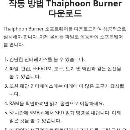
작동 방법 Thaiphoon Burner
다운로드
Thaiphoon Burner 소프트웨어를 다운로드하여 성공적으로
설치해야 합니다. 이제 올바른 파일로 이동하여 소프트웨어
를 엽니다.
간단한 인터페이스를 볼 수 있습니다.
파일, 편집, EEPROM, 도구, 보기 및 백업과 같은 옵션을
볼 수 있습니다.
또한 해당 인터페이스에는 아래에 더 많은 도구가 표시됩
니다.
RAM을 확인하려면 읽기 옵션으로 이동하세요.
52시간에 SMBus에서 SPD 읽기 명령을 내립니다. 이제
읽은 것을 볼 수 있습니다.
이 작업이 성공적으로 완료되면 메모리 모듈, 드림 구성 요