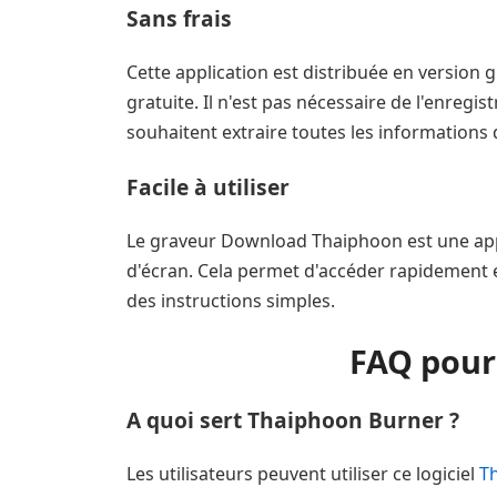
Sans frais
Cette application est distribuée en version g
gratuite. Il n'est pas nécessaire de l'enregi
souhaitent extraire toutes les informations
Facile à utiliser
Le graveur Download Thaiphoon est une appli
d'écran. Cela permet d'accéder rapidement e
des instructions simples.
FAQ pour
A quoi sert Thaiphoon Burner ?
Les utilisateurs peuvent utiliser ce logiciel
T