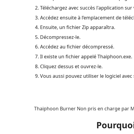
Téléchargez avec succès l'application sur 
Accédez ensuite à l’emplacement de téléc
Ensuite, un fichier Zip apparaîtra.
Décompressez-le.
Accédez au fichier décompressé.
Il existe un fichier appelé Thaiphoon.exe.
Cliquez dessus et ouvrez-le.
Vous aussi pouvez utiliser le logiciel avec
Thaiphoon Burner Non pris en charge par 
Pourquoi 