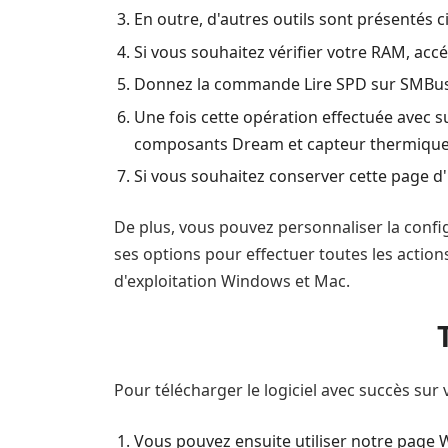
En outre, d'autres outils sont présentés c
Si vous souhaitez vérifier votre RAM, accéd
Donnez la commande Lire SPD sur SMBus à
Une fois cette opération effectuée avec s
composants Dream et capteur thermique
Si vous souhaitez conserver cette page d
De plus, vous pouvez personnaliser la config
ses options pour effectuer toutes les actio
d'exploitation Windows et Mac.
Pour télécharger le logiciel avec succès sur
Vous pouvez ensuite utiliser notre page