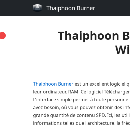
Thaiphoon Burner
Thaiphoon B
Wi
Thaiphoon Burner
est un excellent logiciel q
leur ordinateur. RAM. Ce logiciel Télécharg
L'interface simple permet à toute personne ut
avez besoin, où vous pouvez obtenir des inf
grande quantité de contenu SPD. Ici, les utili
informations telles que l'architecture, la fré