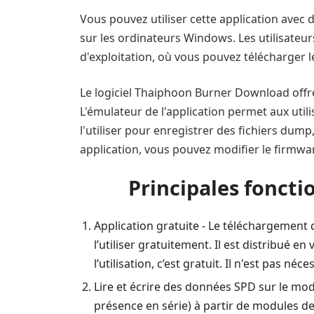
Vous pouvez utiliser cette application ave
sur les ordinateurs Windows. Les utilisateur
d'exploitation, où vous pouvez télécharger le
Le logiciel Thaiphoon Burner Download offre
L'émulateur de l'application permet aux utili
l'utiliser pour enregistrer des fichiers dump,
application, vous pouvez modifier le firmwa
Principales fonct
Application gratuite - Le téléchargement 
l’utiliser gratuitement. Il est distribué
l’utilisation, c’est gratuit. Il n'est pas n
Lire et écrire des données SPD sur le mo
présence en série) à partir de modules de