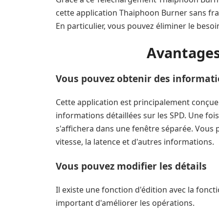
cette application Thaiphoon Burner sans frais
En particulier, vous pouvez éliminer le besoi
Avantages
Vous pouvez obtenir des informatio
Cette application est principalement conçu
informations détaillées sur les SPD. Une fois
s'affichera dans une fenêtre séparée. Vous p
vitesse, la latence et d'autres informations.
Vous pouvez modifier les détails
Il existe une fonction d'édition avec la fonct
important d'améliorer les opérations.