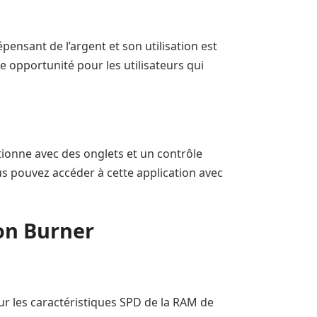
pensant de l’argent et son utilisation est
ne opportunité pour les utilisateurs qui
tionne avec des onglets et un contrôle
us pouvez accéder à cette application avec
on Burner
jour les caractéristiques SPD de la RAM de