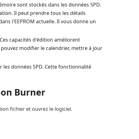
mémoire sont stockés dans les données SPD.
ation. Il peut prendre tous les détails
dans l'EEPROM actuelle. Il vous donne un
. Ces capacités d'édition améliorent
pouvez modifier le calendrier, mettre à jour
ger les données SPD. Cette fonctionnalité
oon Burner
on fichier et ouvrez le logiciel.