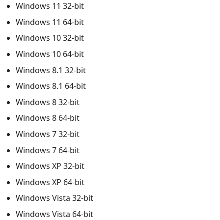
Windows 11 32-bit
Windows 11 64-bit
Windows 10 32-bit
Windows 10 64-bit
Windows 8.1 32-bit
Windows 8.1 64-bit
Windows 8 32-bit
Windows 8 64-bit
Windows 7 32-bit
Windows 7 64-bit
Windows XP 32-bit
Windows XP 64-bit
Windows Vista 32-bit
Windows Vista 64-bit